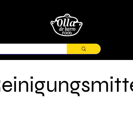
einigungsmitt