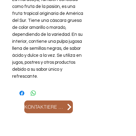
como fruta de la pasión, es una
fruta tropical originaria de América
del Sur. Tiene una cáscara gruesa
de color amarillo o morado,
dependiendo de la variedad. En su
interior, contiene una pulpa jugosa
llena de semillas negras, de sabor
ácido y dulce a la vez. Se utiliza en
jugos, postres y otros productos
debido a su sabor único y
refrescante.
KONTAKTIERE UNS
Kontaktiere