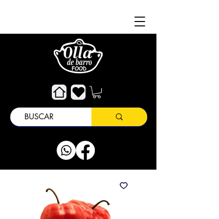
Acerca de
Atención al Cliente