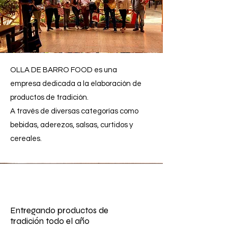
OLLA DE BARRO FOOD es una
empresa dedicada a la elaboración de
productos de tradición.
A través de diversas categorías como
bebidas, aderezos, salsas, curtidos y
cereales.
Entregando productos de
tradición todo el año