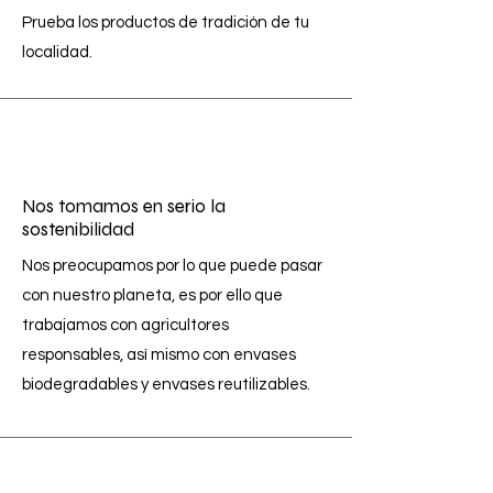
Prueba los productos de tradición de tu
localidad.
Nos tomamos en serio la
sostenibilidad
Nos preocupamos por lo que puede pasar
con nuestro planeta, es por ello que
trabajamos con agricultores
responsables, así mismo con envases
biodegradables y envases reutilizables.