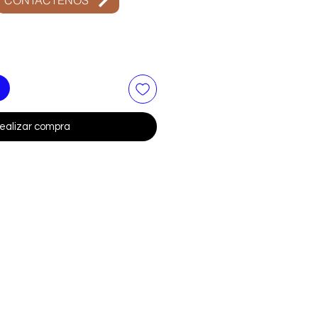
ealizar compra