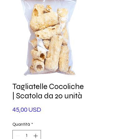
Tagliatelle Cocoliche
| Scatola da 20 unità
Prezzo
45,00 USD
Quantità
*